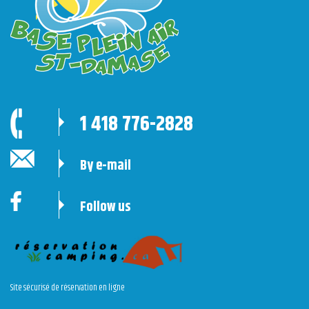
1 418 776-2828
By e-mail
Follow us
Site sécurisé de réservation en ligne