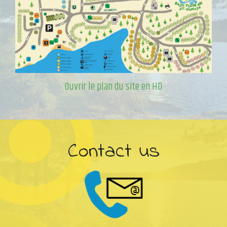
Ouvrir le plan du site en HD
Contact us